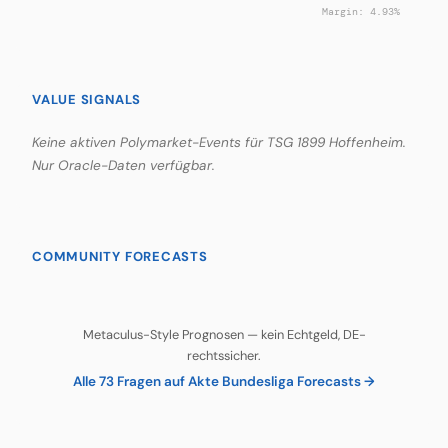
Margin: 4.93%
VALUE SIGNALS
Keine aktiven Polymarket-Events für TSG 1899 Hoffenheim.
Nur Oracle-Daten verfügbar.
COMMUNITY FORECASTS
Metaculus-Style Prognosen — kein Echtgeld, DE-
rechtssicher.
Alle 73 Fragen auf Akte Bundesliga Forecasts →