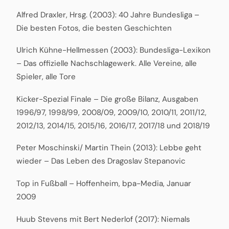
Alfred Draxler, Hrsg. (2003): 40 Jahre Bundesliga –
Die besten Fotos, die besten Geschichten
Ulrich Kühne-Hellmessen (2003): Bundesliga-Lexikon
– Das offizielle Nachschlagewerk. Alle Vereine, alle
Spieler, alle Tore
Kicker-Spezial Finale – Die große Bilanz, Ausgaben
1996/97, 1998/99, 2008/09, 2009/10, 2010/11, 2011/12,
2012/13, 2014/15, 2015/16, 2016/17, 2017/18 und 2018/19
Peter Moschinski/ Martin Thein (2013): Lebbe geht
wieder – Das Leben des Dragoslav Stepanovic
Top in Fußball – Hoffenheim, bpa-Media, Januar
2009
Huub Stevens mit Bert Nederlof (2017): Niemals