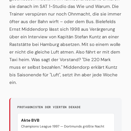
sie danach im SAT 1-Studio das Wie und Warum. Die
Trainer verspüren nur noch Ohnmacht, die sie immer
öfter aus der Bahn wirft – oder dem Bus. Bielefelds
Ernst Middendorp lässt sich 1998 aus Verärgerung
über ein Interview von Kapitän Stefan Kuntz an einer
Raststätte bei Hamburg absetzen. Mit so einem wolle
er nicht die gleiche Luft atmen. Also fährt er mit dem
Taxi heim. Was sagt der Vorstand? "Die 220 Mark
muss er selbst bezahlen." Middendorp erklärt Kuntz
bis Saisonende für "Luft", setzt ihn aber jede Woche
ein.
PROTAGONISTEN DER VIERTEN DEKADE
Akte BVB
Champions League 1997 — Dortmunds größte Nacht