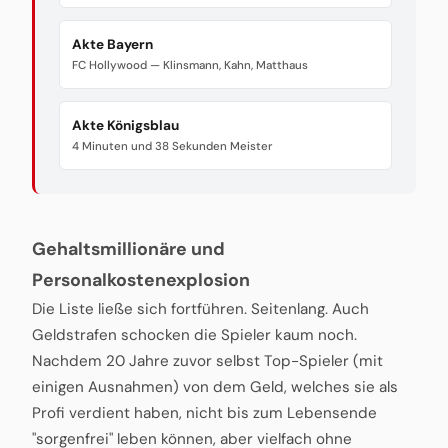
Akte Bayern
FC Hollywood — Klinsmann, Kahn, Matthaus
Akte Königsblau
4 Minuten und 38 Sekunden Meister
Gehaltsmillionäre und
Personalkostenexplosion
Die Liste ließe sich fortführen. Seitenlang. Auch
Geldstrafen schocken die Spieler kaum noch.
Nachdem 20 Jahre zuvor selbst Top-Spieler (mit
einigen Ausnahmen) von dem Geld, welches sie als
Profi verdient haben, nicht bis zum Lebensende
"sorgenfrei" leben können, aber vielfach ohne