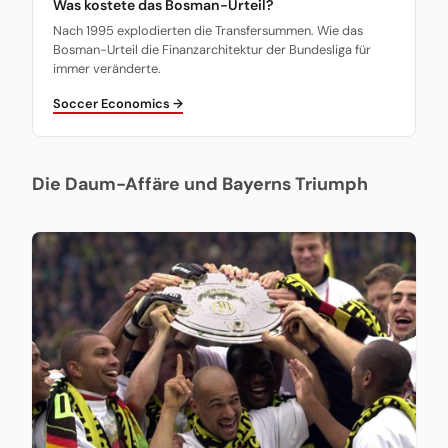
Was kostete das Bosman-Urteil?
Nach 1995 explodierten die Transfersummen. Wie das
Bosman-Urteil die Finanzarchitektur der Bundesliga für
immer veränderte.
Soccer Economics →
Die Daum-Affäre und Bayerns Triumph