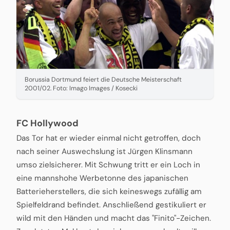
Borussia Dortmund feiert die Deutsche Meisterschaft
2001/02. Foto: Imago Images / Kosecki
FC Hollywood
Das Tor hat er wieder einmal nicht getroffen, doch
nach seiner Auswechslung ist Jürgen Klinsmann
umso zielsicherer. Mit Schwung tritt er ein Loch in
eine mannshohe Werbetonne des japanischen
Batterieherstellers, die sich keineswegs zufällig am
Spielfeldrand befindet. Anschließend gestikuliert er
wild mit den Händen und macht das "Finito"-Zeichen.