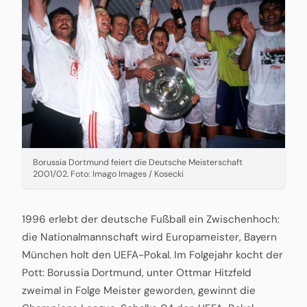
Borussia Dortmund feiert die Deutsche Meisterschaft
2001/02. Foto: Imago Images / Kosecki
1996 erlebt der deutsche Fußball ein Zwischenhoch:
die Nationalmannschaft wird Europameister, Bayern
München holt den UEFA-Pokal. Im Folgejahr kocht der
Pott: Borussia Dortmund, unter Ottmar Hitzfeld
zweimal in Folge Meister geworden, gewinnt die