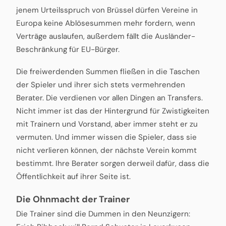
jenem Urteilsspruch von Brüssel dürfen Vereine in
Europa keine Ablösesummen mehr fordern, wenn
Verträge auslaufen, außerdem fällt die Ausländer-
Beschränkung für EU-Bürger.
Die freiwerdenden Summen fließen in die Taschen
der Spieler und ihrer sich stets vermehrenden
Berater. Die verdienen vor allen Dingen an Transfers.
Nicht immer ist das der Hintergrund für Zwistigkeiten
mit Trainern und Vorstand, aber immer steht er zu
vermuten. Und immer wissen die Spieler, dass sie
nicht verlieren können, der nächste Verein kommt
bestimmt. Ihre Berater sorgen derweil dafür, dass die
Öffentlichkeit auf ihrer Seite ist.
Die Ohnmacht der Trainer
Die Trainer sind die Dummen in den Neunzigern: