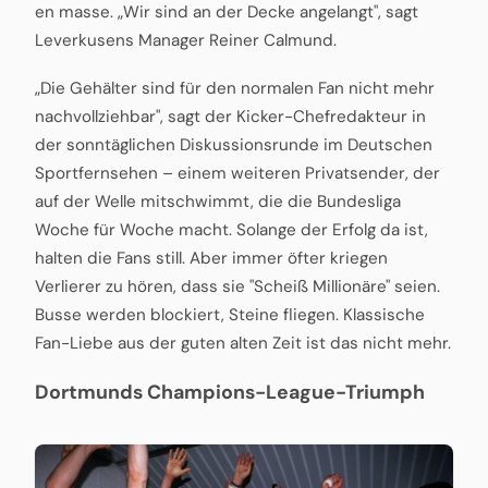
en masse. „Wir sind an der Decke angelangt", sagt
Leverkusens Manager Reiner Calmund.
„Die Gehälter sind für den normalen Fan nicht mehr
nachvollziehbar", sagt der Kicker-Chefredakteur in
der sonntäglichen Diskussionsrunde im Deutschen
Sportfernsehen – einem weiteren Privatsender, der
auf der Welle mitschwimmt, die die Bundesliga
Woche für Woche macht. Solange der Erfolg da ist,
halten die Fans still. Aber immer öfter kriegen
Verlierer zu hören, dass sie "Scheiß Millionäre" seien.
Busse werden blockiert, Steine fliegen. Klassische
Fan-Liebe aus der guten alten Zeit ist das nicht mehr.
Dortmunds Champions-League-Triumph