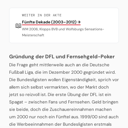
WEITER IN DER AKTE
Fünfte Dekade (2003–2012) →
📖
WM 2006, Klopps BVB und Wolfsburgs Sensations-
Meisterschaft
Gründung der DFL und Fernsehgeld-Poker
Die Frage geht mittlerweile auch an die Deutsche
Fußball Liga, die im Dezember 2000 gegründet wird.
Die Bundesligisten wollen Eigenständigkeit, sprich vor
allem sich selbst vermarkten, wo der Markt doch
jetzt so reizvoll ist. Die erste Übung der DFL ist ein
Spagat – zwischen Fans und Fernsehen. Geld bringen
sie beide, doch die Zuschauereinnahmen machen
um 2000 nur noch ein Fünftel aus. 1999/00 sind auch
die Werbeeinnahmen der Bundesligisten erstmals