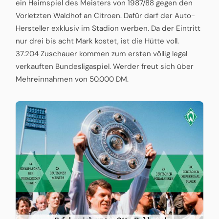
ein Heimspiel des Meisters von 1987/88 gegen den
Vorletzten Waldhof an Citroen. Dafür darf der Auto-
Hersteller exklusiv im Stadion werben. Da der Eintritt
nur drei bis acht Mark kostet, ist die Hütte voll.
37.204 Zuschauer kommen zum ersten völlig legal
verkauften Bundesligaspiel. Werder freut sich über
Mehreinnahmen von 50.000 DM.