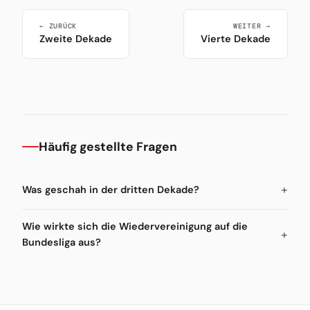
← ZURÜCK
WEITER →
Zweite Dekade
Vierte Dekade
Häufig gestellte Fragen
Was geschah in der dritten Dekade?
Wie wirkte sich die Wiedervereinigung auf die
Bundesliga aus?