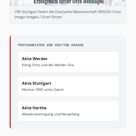
VfB Stuttgart feiert die Deutsche Meisterschaft 1991/92. Foto:
Imago Images / Sven Simon
PROTAGONISTEN DER DRITTEN DEKADE
Akte Werder
König Otto und die Werder-Ära
Akte Stuttgart
Meister 1992 unter Daum
Akte Hertha
Wiedervereinigung und Neuanfang