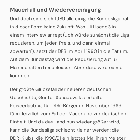
Mauerfall und Wiedervereinigung
Und doch sind sich 1989 alle einig: die Bundesliga hat
in dieser Form keine Zukunft. Was Uli Hoeneß in
einem Interview anregt („Ich würde zunächst die Liga
reduzieren, um jeden Preis, und dann einmal
abwarten"), setzt der DFB im April 1990 in die Tat um.
Auf dem Bundestag wird die Reduzierung auf 16
Mannschaften beschlossen. Aber dazu wird es nie
kommen.
Der größte Glücksfall der neueren deutschen
Geschichte, Günter Schabowskis erteilte
Reiseerlaubnis für DDR-Bürger im November 1989,
führt letztlich zum Fall der Mauer und zur deutschen
Einheit. Und da das Land nun wieder größer wird,
kann die Bundesliga schlecht kleiner werden: die
DDR-Klubs, die 1990/91 ein letztes Mal ihren Meister