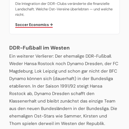
Die Integration der DDR-Clubs veränderte die finanzielle
Landschaft. Welche Ost-Vereine überlebten — und welche
nicht.
Soccer Economics →
DDR-Fußball im Westen
Ein weiterer Verlierer: Der ehemalige DDR-Fußball.
Weder Hansa Rostock noch Dynamo Dresden, der FC
Magdeburg, Lok Leipzig und schon gar nicht der BFC
Dynamo können sich (dauerhaft) in der Bundesliga
etablieren. In der Saison 1991/92 steigt Hansa
Rostock ab, Dynamo Dresden schafft den
Klassenerhalt und bleibt zunächst das einzige Team
aus den neuen Bundesländern in der Bundesliga. Die
ehemaligen Ost-Stars wie Sammer, Kirsten und
Thom spielen derweil im Westen der Republik.