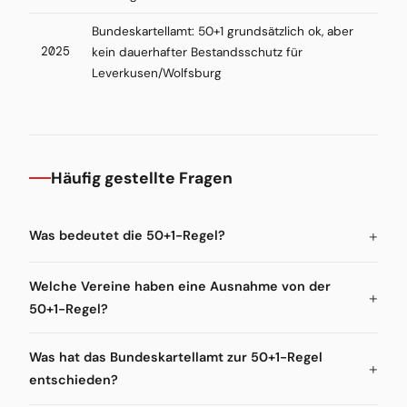
Bundeskartellamt: 50+1 grundsätzlich ok, aber
2025
kein dauerhafter Bestandsschutz für
Leverkusen/Wolfsburg
Häufig gestellte Fragen
Was bedeutet die 50+1-Regel?
Welche Vereine haben eine Ausnahme von der
50+1-Regel?
Was hat das Bundeskartellamt zur 50+1-Regel
entschieden?