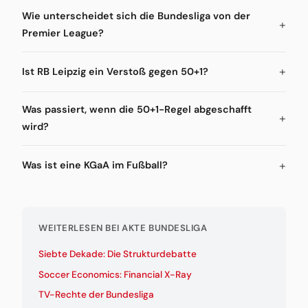
Wie unterscheidet sich die Bundesliga von der
Premier League?
Ist RB Leipzig ein Verstoß gegen 50+1?
Was passiert, wenn die 50+1-Regel abgeschafft
wird?
Was ist eine KGaA im Fußball?
WEITERLESEN BEI AKTE BUNDESLIGA
Siebte Dekade: Die Strukturdebatte
Soccer Economics: Financial X-Ray
TV-Rechte der Bundesliga