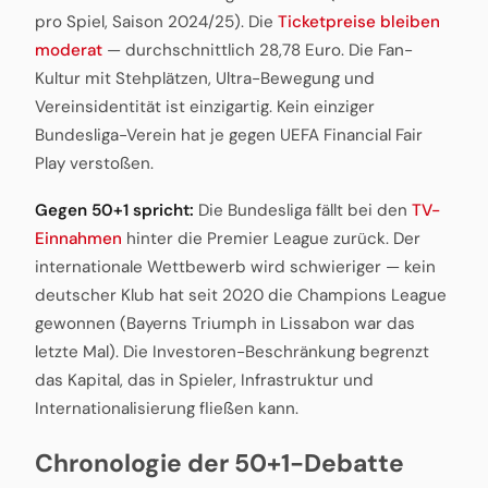
pro Spiel, Saison 2024/25). Die
Ticketpreise bleiben
moderat
— durchschnittlich 28,78 Euro. Die Fan-
Kultur mit Stehplätzen, Ultra-Bewegung und
Vereinsidentität ist einzigartig. Kein einziger
Bundesliga-Verein hat je gegen UEFA Financial Fair
Play verstoßen.
Gegen 50+1 spricht:
Die Bundesliga fällt bei den
TV-
Einnahmen
hinter die Premier League zurück. Der
internationale Wettbewerb wird schwieriger — kein
deutscher Klub hat seit 2020 die Champions League
gewonnen (Bayerns Triumph in Lissabon war das
letzte Mal). Die Investoren-Beschränkung begrenzt
das Kapital, das in Spieler, Infrastruktur und
Internationalisierung fließen kann.
Chronologie der 50+1-Debatte