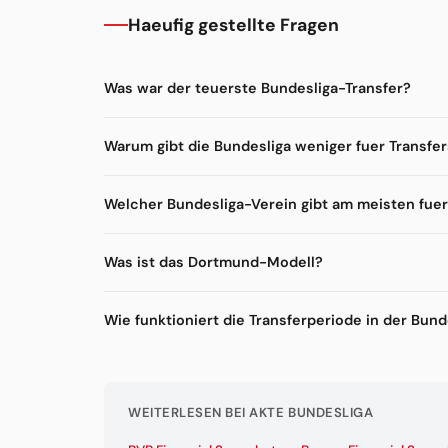
Haeufig gestellte Fragen
Was war der teuerste Bundesliga-Transfer?
Warum gibt die Bundesliga weniger fuer Transfer
Welcher Bundesliga-Verein gibt am meisten fuer
Was ist das Dortmund-Modell?
Wie funktioniert die Transferperiode in der Bund
WEITERLESEN BEI AKTE BUNDESLIGA