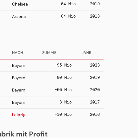
64 Mio.
2019
Chelsea
64 Mio.
2018
Arsenal
NACH
SUMME
JAHR
~95 Mio.
2023
Bayern
80 Mio.
2019
Bayern
~50 Mio.
2020
Bayern
8 Mio.
2017
Bayern
~30 Mio.
2016
Leipzig
rik mit Profit