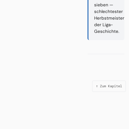
sieben —
schlechtester
Herbstmeister
der Liga-
Geschichte.
↑ Zum Kapitel