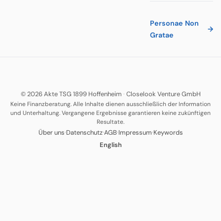
Personae Non
→
Gratae
© 2026 Akte TSG 1899 Hoffenheim
·
Closelook Venture GmbH
Keine Finanzberatung. Alle Inhalte dienen ausschließlich der Information
und Unterhaltung. Vergangene Ergebnisse garantieren keine zukünftigen
Resultate.
·
·
·
·
Über uns
Datenschutz
AGB
Impressum
Keywords
English