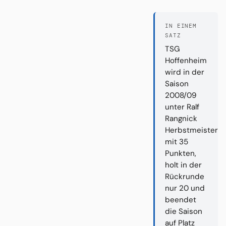
IN EINEM
SATZ
TSG
Hoffenheim
wird in der
Saison
2008/09
unter Ralf
Rangnick
Herbstmeister
mit 35
Punkten,
holt in der
Rückrunde
nur 20 und
beendet
die Saison
auf Platz