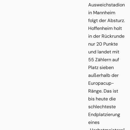
Ausweichstadion
in Mannheim
folgt der Absturz.
Hoffenheim holt
in der Rückrunde
nur 20 Punkte
und landet mit
55 Zählern auf
Platz sieben
außerhalb der
Europacup-
Ränge. Das ist
bis heute die
schlechteste
Endplatzierung
eines