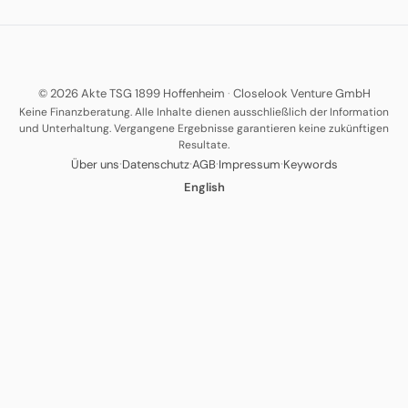
© 2026 Akte TSG 1899 Hoffenheim
·
Closelook Venture GmbH
Keine Finanzberatung. Alle Inhalte dienen ausschließlich der Information
und Unterhaltung. Vergangene Ergebnisse garantieren keine zukünftigen
Resultate.
·
·
·
·
Über uns
Datenschutz
AGB
Impressum
Keywords
English