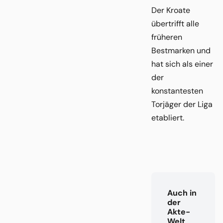
Der Kroate
übertrifft alle
früheren
Bestmarken und
hat sich als einer
der
konstantesten
Torjäger der Liga
etabliert.
Auch in
der
Akte-
Welt