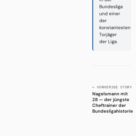
Bundesliga
und einer
der
konstantesten
Torjäger
der Liga.
← VORHERIGE STORY
Nagelsmann mit
28 — der jüngste
Cheftrainer der
Bundesligahistorie