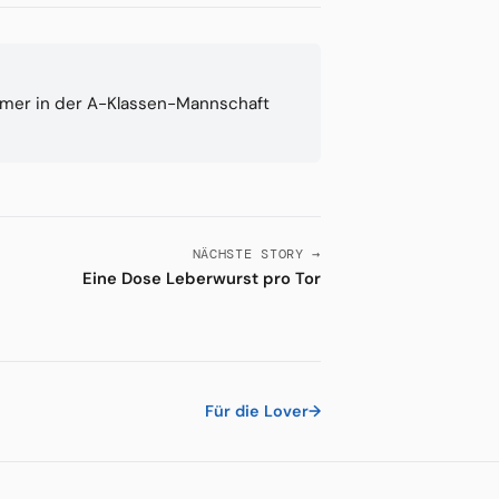
ürmer in der A-Klassen-Mannschaft
NÄCHSTE STORY →
Eine Dose Leberwurst pro Tor
Für die Lover
→