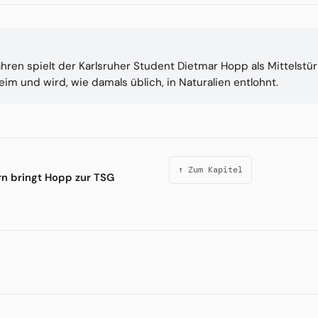
hren spielt der Karlsruher Student Dietmar Hopp als Mittelst
im und wird, wie damals üblich, in Naturalien entlohnt.
↑ Zum Kapitel
n bringt Hopp zur TSG