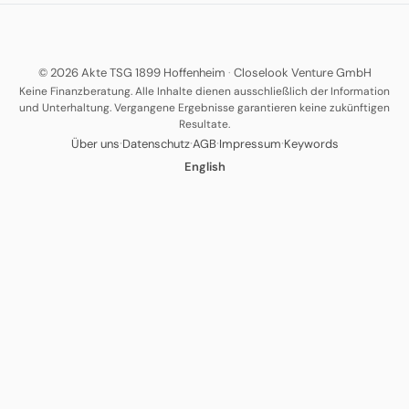
© 2026 Akte TSG 1899 Hoffenheim
·
Closelook Venture GmbH
Keine Finanzberatung. Alle Inhalte dienen ausschließlich der Information
und Unterhaltung. Vergangene Ergebnisse garantieren keine zukünftigen
Resultate.
·
·
·
·
Über uns
Datenschutz
AGB
Impressum
Keywords
English