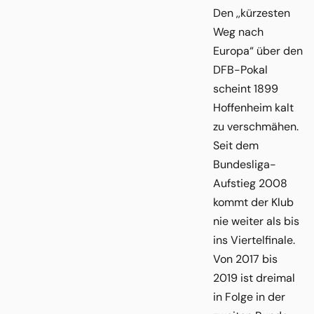
Den ,,kürzesten
Weg nach
Europa“ über den
DFB-Pokal
scheint 1899
Hoffenheim kalt
zu verschmähen.
Seit dem
Bundesliga-
Aufstieg 2008
kommt der Klub
nie weiter als bis
ins Viertelfinale.
Von 2017 bis
2019 ist dreimal
in Folge in der