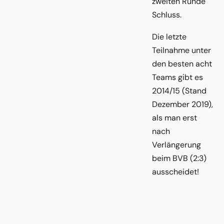
zweiten Runde
Schluss.
Die letzte
Teilnahme unter
den besten acht
Teams gibt es
2014/15 (Stand
Dezember 2019),
als man erst
nach
Verlängerung
beim BVB (2:3)
ausscheidet!