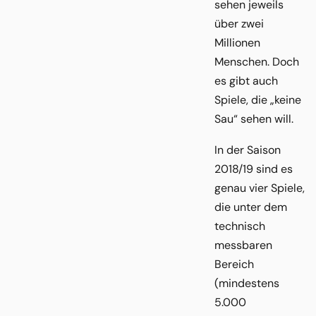
sehen jeweils
über zwei
Millionen
Menschen. Doch
es gibt auch
Spiele, die „keine
Sau“ sehen will.
In der Saison
2018/19 sind es
genau vier Spiele,
die unter dem
technisch
messbaren
Bereich
(mindestens
5.000