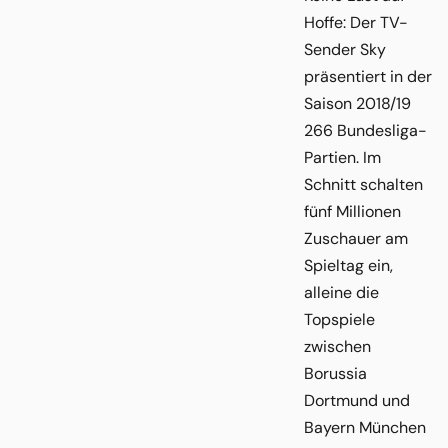
Hoffe: Der TV-
Sender Sky
präsentiert in der
Saison 2018/19
266 Bundesliga-
Partien. Im
Schnitt schalten
fünf Millionen
Zuschauer am
Spieltag ein,
alleine die
Topspiele
zwischen
Borussia
Dortmund und
Bayern München