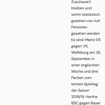
Zuschauer)
bleiben und
somit statistisch
gesehen von null
Personen
gesehen werden.
Es sind: Mainz 05
gegen VfL
Wolfsburg am 26.
September in
einer englischen
Woche und drei
Partien vom
letzten Spieltag
der Saison
2018/19. Hertha
BSC gegen Bayer