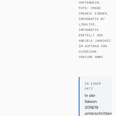
HOFFENHEIM.
FOTO: IMAGO
IMAGES/ EIBNER,
INFOGRAFIK BY
LIGALIVE,
INFOGRAFIK
ERSTELLT VON
ANDJELA JANKOVIC
IM AUFTRAG VON
CLOSELOOK
VENTURE GMBH
IN EINEM
SATZ
In der
Saison
2018/19
unterschritten