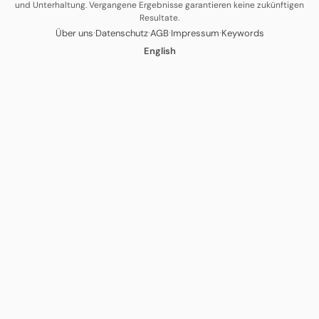
und Unterhaltung. Vergangene Ergebnisse garantieren keine zukünftigen
Resultate.
·
·
·
·
Über uns
Datenschutz
AGB
Impressum
Keywords
English