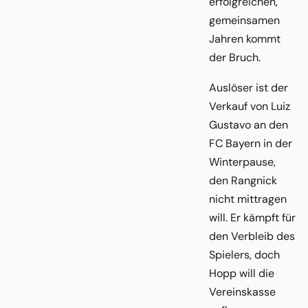
erfolgreichen,
gemeinsamen
Jahren kommt
der Bruch.
Auslöser ist der
Verkauf von Luiz
Gustavo an den
FC Bayern in der
Winterpause,
den Rangnick
nicht mittragen
will. Er kämpft für
den Verbleib des
Spielers, doch
Hopp will die
Vereinskasse