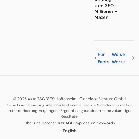
zum 350-
Millionen-
Mäzen
Fun
Weise
←
→
Facts
Worte
© 2026 Akte TSG 1899 Hoffenheim
·
Closelook Venture GmbH
Keine Finanzberatung. Alle Inhalte dienen ausschließlich der Information
und Unterhaltung. Vergangene Ergebnisse garantieren keine zukünftigen
Resultate.
·
·
·
·
Über uns
Datenschutz
AGB
Impressum
Keywords
English