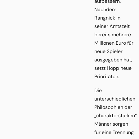
aufbessern.
Nachdem
Rangnick in
seiner Amtszeit
bereits mehrere
Millionen Euro für
neue Spieler
ausgegeben hat,
setzt Hopp neue
Prioritäten.
Die
unterschiedlichen
Philosophien der
„charakterstarken“
Männer sorgen
für eine Trennung