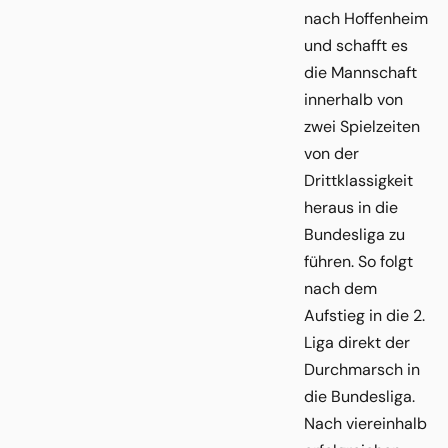
nach Hoffenheim
und schafft es
die Mannschaft
innerhalb von
zwei Spielzeiten
von der
Drittklassigkeit
heraus in die
Bundesliga zu
führen. So folgt
nach dem
Aufstieg in die 2.
Liga direkt der
Durchmarsch in
die Bundesliga.
Nach viereinhalb