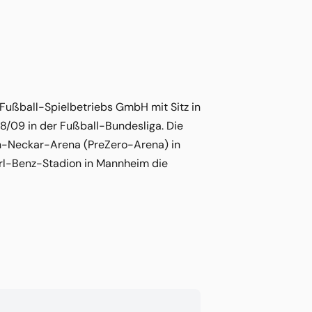
Fußball-Spielbetriebs GmbH mit Sitz in
08/09 in der Fußball-Bundesliga. Die
in-Neckar-Arena (PreZero-Arena) in
rl-Benz-Stadion in Mannheim die