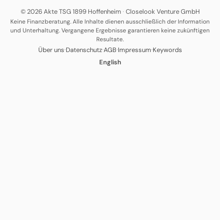
© 2026 Akte TSG 1899 Hoffenheim
·
Closelook Venture GmbH
Keine Finanzberatung. Alle Inhalte dienen ausschließlich der Information
und Unterhaltung. Vergangene Ergebnisse garantieren keine zukünftigen
Resultate.
·
·
·
·
Über uns
Datenschutz
AGB
Impressum
Keywords
English