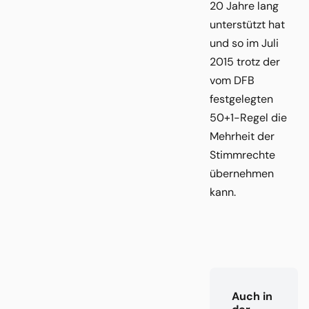
20 Jahre lang
unterstützt hat
und so im Juli
2015 trotz der
vom DFB
festgelegten
50+1-Regel die
Mehrheit der
Stimmrechte
übernehmen
kann.
Auch in