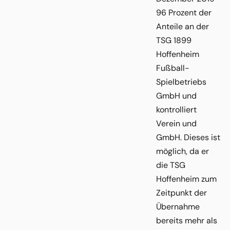
96 Prozent der
Anteile an der
TSG 1899
Hoffenheim
Fußball-
Spielbetriebs
GmbH und
kontrolliert
Verein und
GmbH. Dieses ist
möglich, da er
die TSG
Hoffenheim zum
Zeitpunkt der
Übernahme
bereits mehr als