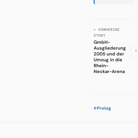
← VORHERIGE
STORY
GmbH-
Ausgliederung
↑
2005 und der
Umzug in die
Rhein-
Neckar-Arena
←
Prolog